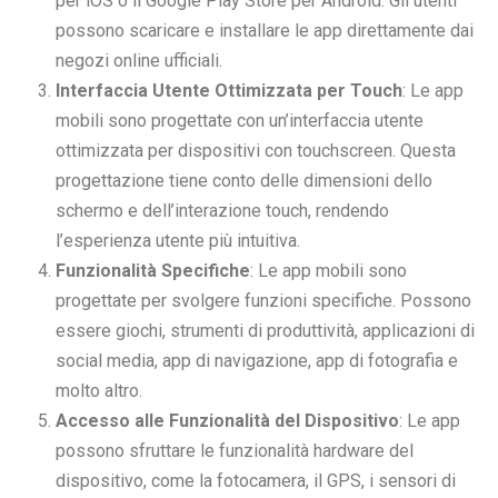
per iOS o il Google Play Store per Android. Gli utenti
possono scaricare e installare le app direttamente dai
negozi online ufficiali.
Interfaccia Utente Ottimizzata per Touch
: Le app
mobili sono progettate con un’interfaccia utente
ottimizzata per dispositivi con touchscreen. Questa
progettazione tiene conto delle dimensioni dello
schermo e dell’interazione touch, rendendo
l’esperienza utente più intuitiva.
Funzionalità Specifiche
: Le app mobili sono
progettate per svolgere funzioni specifiche. Possono
essere giochi, strumenti di produttività, applicazioni di
social media, app di navigazione, app di fotografia e
molto altro.
Accesso alle Funzionalità del Dispositivo
: Le app
possono sfruttare le funzionalità hardware del
dispositivo, come la fotocamera, il GPS, i sensori di