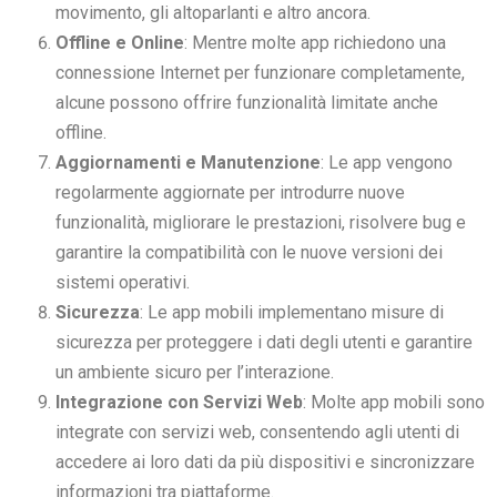
movimento, gli altoparlanti e altro ancora.
Offline e Online
: Mentre molte app richiedono una
connessione Internet per funzionare completamente,
alcune possono offrire funzionalità limitate anche
offline.
Aggiornamenti e Manutenzione
: Le app vengono
regolarmente aggiornate per introdurre nuove
funzionalità, migliorare le prestazioni, risolvere bug e
garantire la compatibilità con le nuove versioni dei
sistemi operativi.
Sicurezza
: Le app mobili implementano misure di
sicurezza per proteggere i dati degli utenti e garantire
un ambiente sicuro per l’interazione.
Integrazione con Servizi Web
: Molte app mobili sono
integrate con servizi web, consentendo agli utenti di
accedere ai loro dati da più dispositivi e sincronizzare
informazioni tra piattaforme.